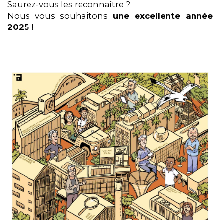
Saurez-vous les reconnaître ?
Nous vous souhaitons
une excellente année
2025 !