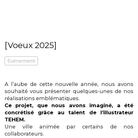
[Voeux 2025]
Événement
A l’aube de cette nouvelle année, nous avons
souhaité vous présenter quelques-unes de nos
réalisations emblématiques.
Ce projet, que nous avons imaginé, a été
concrétisé grâce au talent de l’illustrateur
TEHEM.
Une ville animée par certains de nos
collaborateurs.