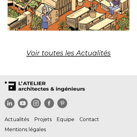
Voir toutes les Actualités
Actualités
Projets
Equipe
Contact
Mentions légales