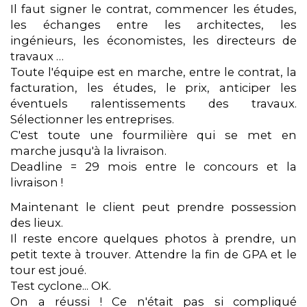
Il faut signer le contrat, commencer les études,
les échanges entre les architectes, les
ingénieurs, les économistes, les directeurs de
travaux …
Toute l'équipe est en marche, entre le contrat, la
facturation, les études, le prix, anticiper les
éventuels ralentissements des travaux.
Sélectionner les entreprises.
C'est toute une fourmilière qui se met en
marche jusqu'à la livraison.
Deadline = 29 mois entre le concours et la
livraison !
Maintenant le client peut prendre possession
des lieux.
Il reste encore quelques photos à prendre, un
petit texte à trouver. Attendre la fin de GPA et le
tour est joué.
Test cyclone... OK.
On a réussi ! Ce n'était pas si compliqué