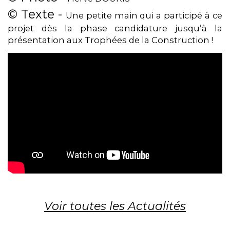
© Texte -
Une petite main qui a participé à ce
projet dès la phase candidature jusqu’à la
présentation aux Trophées de la Construction !
Voir toutes les Actualités