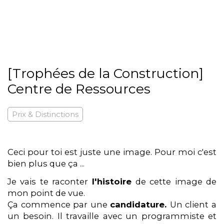
[Trophées de la Construction]
Centre de Ressources
Prix & Distinctions
Ceci pour toi est juste une image. Pour moi c'est
bien plus que ça ...
Je vais te raconter
l'histoire
de cette image de
mon point de vue.
Ça commence par une
candidature.
Un client a
un besoin. Il travaille avec un programmiste et