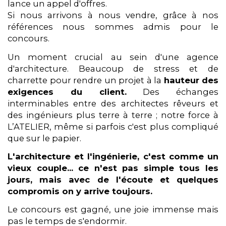
lance un appel d'offres.
Si nous arrivons à nous vendre, grâce à nos
références nous sommes admis pour le
concours.
Un moment crucial au sein d'une agence
d'architecture. Beaucoup de stress et de
charrette pour rendre un projet à la
hauteur des
exigences du client.
Des échanges
interminables entre des architectes rêveurs et
des ingénieurs plus terre à terre ; notre force à
L’ATELIER, même si parfois c'est plus compliqué
que sur le papier.
L'architecture et l'ingénierie, c'est comme un
vieux couple... ce n'est pas simple tous les
jours, mais avec de l'écoute et quelques
compromis on y arrive toujours.
Le concours est gagné, une joie immense mais
pas le temps de s'endormir.