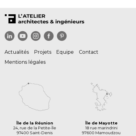
Actualités
Projets
Equipe
Contact
Mentions légales
Île de la Réunion
Île de Mayotte
24, rue de la Petite-Île
18 rue marindrini
97400 Saint-Denis
97600 Mamoudzou