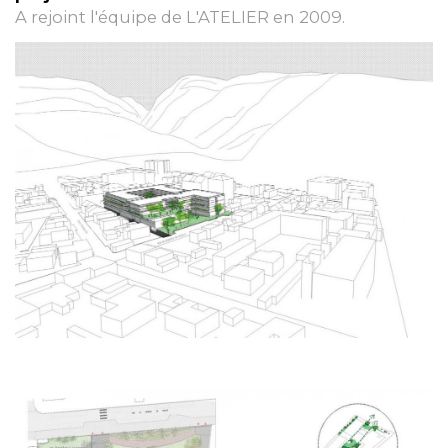
A rejoint l'équipe de L'ATELIER en 2009.