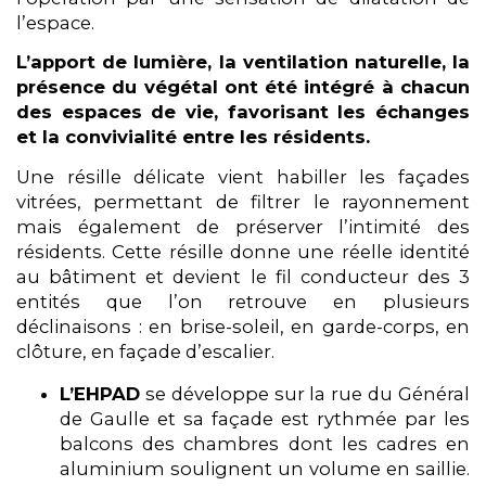
l’espace.
L’apport de lumière, la ventilation naturelle, la
présence du végétal ont été intégré à chacun
des espaces de vie, favorisant les échanges
et la convivialité entre les résidents.
Une résille délicate vient habiller les façades
vitrées, permettant de filtrer le rayonnement
mais également de préserver l’intimité des
résidents. Cette résille donne une réelle identité
au bâtiment et devient le fil conducteur des 3
entités que l’on retrouve en plusieurs
déclinaisons : en brise-soleil, en garde-corps, en
clôture, en façade d’escalier.
L’EHPAD
se développe sur la rue du Général
de Gaulle et sa façade est rythmée par les
balcons des chambres dont les cadres en
aluminium soulignent un volume en saillie.