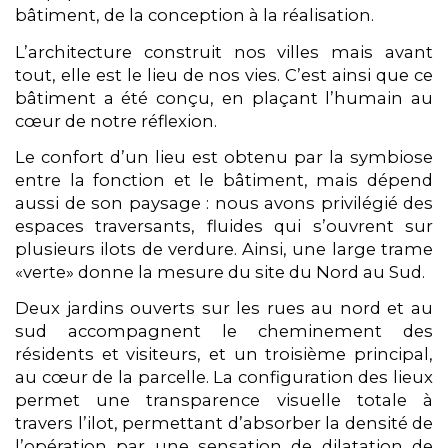
bâtiment, de la conception à la réalisation.
L’architecture construit nos villes mais avant
tout, elle est le lieu de nos vies. C’est ainsi que ce
bâtiment a été conçu, en plaçant l’humain au
cœur de notre réflexion.
Le confort d’un lieu est obtenu par la symbiose
entre la fonction et le bâtiment, mais dépend
aussi de son paysage : nous avons privilégié des
espaces traversants, fluides qui s’ouvrent sur
plusieurs ilots de verdure. Ainsi, une large trame
«verte» donne la mesure du site du Nord au Sud.
Deux jardins ouverts sur les rues au nord et au
sud accompagnent le cheminement des
résidents et visiteurs, et un troisième principal,
au cœur de la parcelle. La configuration des lieux
permet une transparence visuelle totale à
travers l’ilot, permettant d’absorber la densité de
l’opération par une sensation de dilatation de