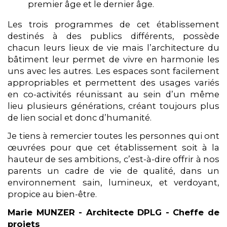
premier âge et le dernier âge.
Les trois programmes de cet établissement
destinés à des publics différents, possède
chacun leurs lieux de vie mais l’architecture du
bâtiment leur permet de vivre en harmonie les
uns avec les autres. Les espaces sont facilement
appropriables et permettent des usages variés
en co-activités réunissant au sein d’un même
lieu plusieurs générations, créant toujours plus
de lien social et donc d’humanité.
Je tiens à remercier toutes les personnes qui ont
œuvrées pour que cet établissement soit à la
hauteur de ses ambitions, c’est-à-dire offrir à nos
parents un cadre de vie de qualité, dans un
environnement sain, lumineux, et verdoyant,
propice au bien-être.
Marie MUNZER - Architecte DPLG - Cheffe de
projets