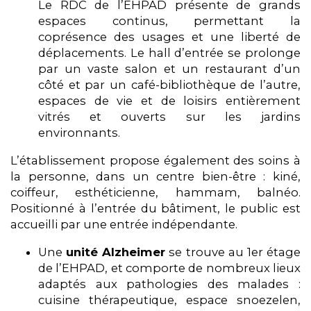
Le RDC de l’EHPAD présente de grands
espaces continus, permettant la
coprésence des usages et une liberté de
déplacements. Le hall d’entrée se prolonge
par un vaste salon et un restaurant d’un
côté et par un café-bibliothèque de l’autre,
espaces de vie et de loisirs entièrement
vitrés et ouverts sur les jardins
environnants.
L’établissement propose également des soins à
la personne, dans un centre bien-être : kiné,
coiffeur, esthéticienne, hammam, balnéo.
Positionné à l’entrée du bâtiment, le public est
accueilli par une entrée indépendante.
Une
unité Alzheimer
se trouve au 1er étage
de l’EHPAD, et comporte de nombreux lieux
adaptés aux pathologies des malades :
cuisine thérapeutique, espace snoezelen,