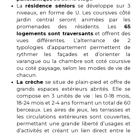
La
résidence séniors
se développe sur 3
niveaux, en forme de U. Les coursives côté
jardin central seront animées par les
promenades des résidents. Les
65
logements
sont traversants
et offrent des
vues différentes. L’alternance de 2
typologies d’appartement permettent de
rythmer les façades et d’orienter la
varangue ou la chambre soit coté coursive
ou coté paysage, selon les modes de vie de
chacun.
La crèche
se situe de plain-pied et offre de
grands espaces extérieurs abrités. Elle se
compose en 3 unités de vie : les 0-18 mois,
18-24 mois et 2-4 ans formant un total de 60
berceaux. Les aires de jeux, les terrasses et
les circulations extérieures sont couvertes,
permettant une grande liberté d’usages et
d’activités et créant un lien direct entre le