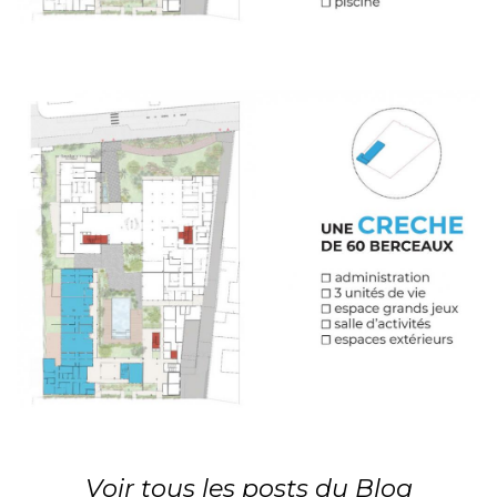
Voir tous les posts du Blog