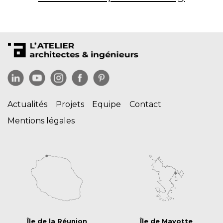
Actualités
Projets
Equipe
Contact
Mentions légales
Île de la Réunion
Île de Mayotte