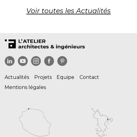
Voir toutes les Actualités
Actualités
Projets
Equipe
Contact
Mentions légales