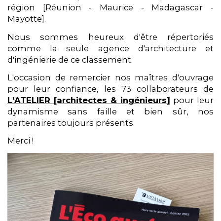
région [Réunion - Maurice - Madagascar -
Mayotte].
Nous sommes heureux d'être répertoriés
comme la seule agence d'architecture et
d'ingénierie de ce classement.
L'occasion de remercier nos maîtres d'ouvrage
pour leur confiance, les 73 collaborateurs de
L'ATELIER [architectes & ingénieurs
]
pour leur
dynamisme sans faille et bien sûr, nos
partenaires toujours présents.
Merci !