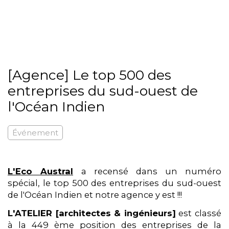
[Agence] Le top 500 des
entreprises du sud-ouest de
l'Océan Indien
Événement
L'Eco Austral
a recensé dans un numéro
spécial, le top 500 des entreprises du sud-ouest
de l'Océan Indien et notre agence y est !!!
L'ATELIER [architectes & ingénieurs]
est classé
à la 449 ème position des entreprises de la