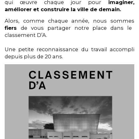
qui œuvre chaque jour pour
imaginer,
améliorer et construire la ville de demain.
Alors, comme chaque année, nous sommes
fiers
de vous partager notre place dans le
classement D’A.
Une petite reconnaissance du travail accompli
depuis plus de 20 ans.