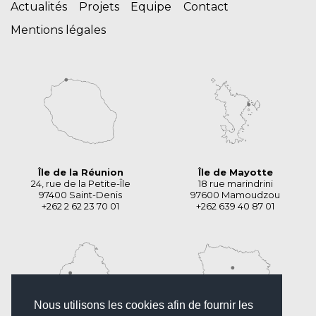
Actualités
Projets
Equipe
Contact
Mentions légales
Île de la Réunion
Île de Mayotte
24, rue de la Petite-Île
18 rue marindrini
97400 Saint-Denis
97600 Mamoudzou
+262 2 62 23 70 01
+262 639 40 87 01
Nous utilisons les cookies afin de fournir les