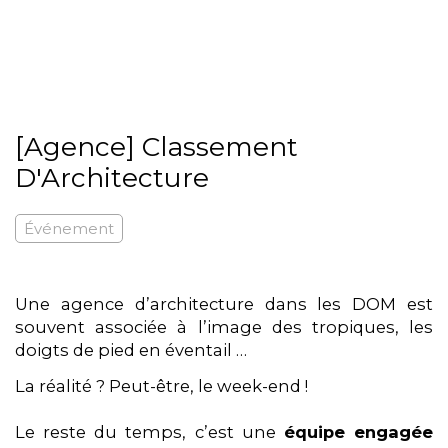
[Agence] Classement
D'Architecture
Événement
Une agence d’architecture dans les DOM est
souvent associée à l’image des tropiques, les
doigts de pied en éventail …
La réalité ? Peut-être, le week-end !
Le reste du temps, c’est une
équipe engagée