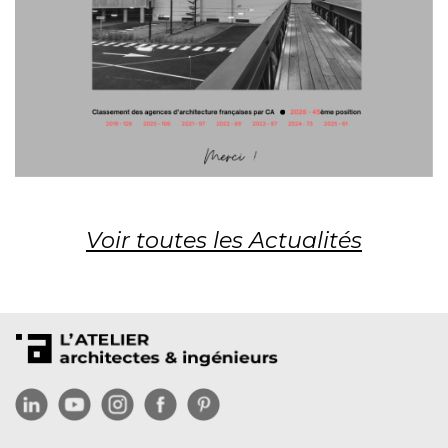
Voir toutes les Actualités