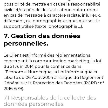
possibilité de mettre en cause la responsabilité
civile et/ou pénale de l’utilisateur, notamment
en cas de message à caractère raciste, injurieux,
diffamant, ou pornographique, quel que soit le
support utilisé (texte, photographie …).
7. Gestion des données
personnelles.
Le Client est informé des réglementations
concernant la communication marketing, la loi
du 21 Juin 2014 pour la confiance dans
l’Economie Numérique, la Loi Informatique et
Liberté du 06 Août 2004 ainsi que du Règlement
Général sur la Protection des Données (RGPD : n°
2016-679).
7.1 Responsables de la collecte des
données personnelles