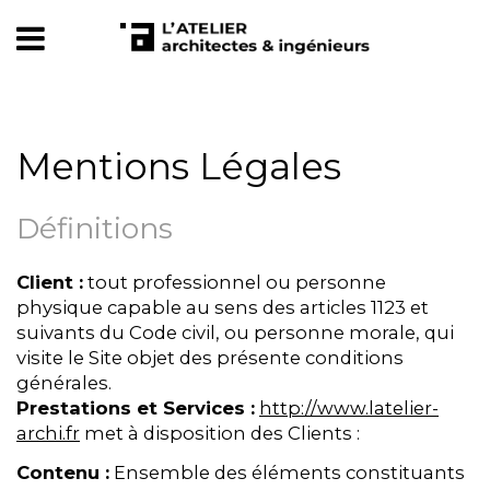
Mentions Légales
Définitions
Client :
tout professionnel ou personne
physique capable au sens des articles 1123 et
suivants du Code civil, ou personne morale, qui
visite le Site objet des présente conditions
générales.
Prestations et Services :
http://www.latelier-
archi.fr
met à disposition des Clients :
Contenu :
Ensemble des éléments constituants