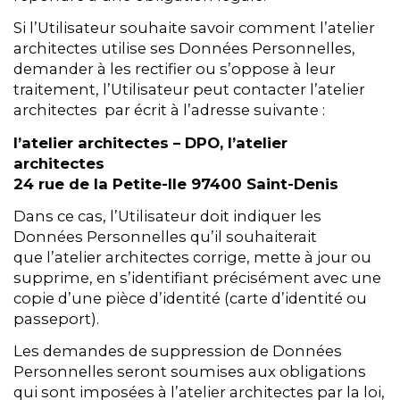
Si l’Utilisateur souhaite savoir comment l’atelier
architectes utilise ses Données Personnelles,
demander à les rectifier ou s’oppose à leur
traitement, l’Utilisateur peut contacter l’atelier
architectes par écrit à l’adresse suivante :
l’atelier architectes – DPO, l’atelier
architectes
24 rue de la Petite-Ile 97400 Saint-Denis
Dans ce cas, l’Utilisateur doit indiquer les
Données Personnelles qu’il souhaiterait
que l’atelier architectes corrige, mette à jour ou
supprime, en s’identifiant précisément avec une
copie d’une pièce d’identité (carte d’identité ou
passeport).
Les demandes de suppression de Données
Personnelles seront soumises aux obligations
qui sont imposées à l’atelier architectes par la loi,