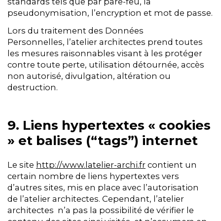
standards tels que par pare-feu, la
pseudonymisation, l’encryption et mot de passe.
Lors du traitement des Données
Personnelles, l’atelier architectes prend toutes
les mesures raisonnables visant à les protéger
contre toute perte, utilisation détournée, accès
non autorisé, divulgation, altération ou
destruction.
9. Liens hypertextes « cookies
» et balises (“tags”) internet
Le site
http://www.latelier-archi.fr
contient un
certain nombre de liens hypertextes vers
d’autres sites, mis en place avec l’autorisation
de l’atelier architectes. Cependant, l’atelier
architectes n’a pas la possibilité de vérifier le