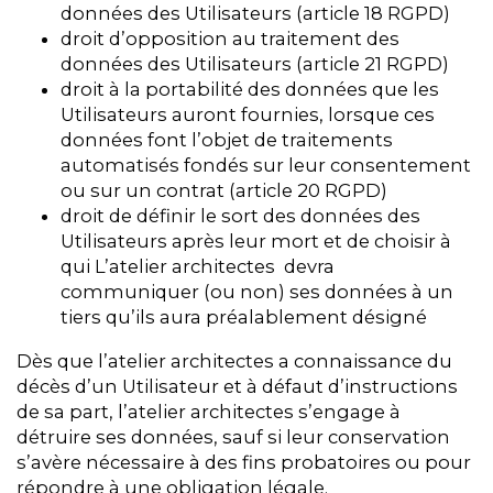
données des Utilisateurs (article 18 RGPD)
droit d’opposition au traitement des
données des Utilisateurs (article 21 RGPD)
droit à la portabilité des données que les
Utilisateurs auront fournies, lorsque ces
données font l’objet de traitements
automatisés fondés sur leur consentement
ou sur un contrat (article 20 RGPD)
droit de définir le sort des données des
Utilisateurs après leur mort et de choisir à
qui L’atelier architectes devra
communiquer (ou non) ses données à un
tiers qu’ils aura préalablement désigné
Dès que l’atelier architectes a connaissance du
décès d’un Utilisateur et à défaut d’instructions
de sa part, l’atelier architectes s’engage à
détruire ses données, sauf si leur conservation
s’avère nécessaire à des fins probatoires ou pour
répondre à une obligation légale.