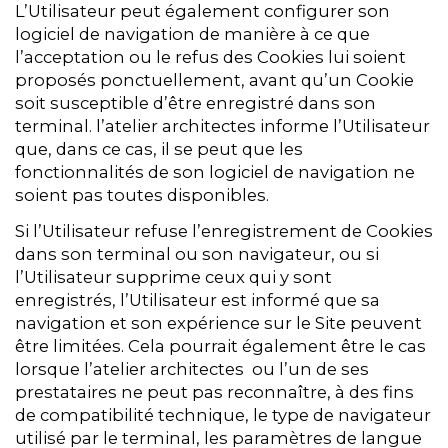
L’Utilisateur peut également configurer son
logiciel de navigation de manière à ce que
l’acceptation ou le refus des Cookies lui soient
proposés ponctuellement, avant qu’un Cookie
soit susceptible d’être enregistré dans son
terminal. l’atelier architectes informe l’Utilisateur
que, dans ce cas, il se peut que les
fonctionnalités de son logiciel de navigation ne
soient pas toutes disponibles.
Si l’Utilisateur refuse l’enregistrement de Cookies
dans son terminal ou son navigateur, ou si
l’Utilisateur supprime ceux qui y sont
enregistrés, l’Utilisateur est informé que sa
navigation et son expérience sur le Site peuvent
être limitées. Cela pourrait également être le cas
lorsque l’atelier architectes ou l’un de ses
prestataires ne peut pas reconnaître, à des fins
de compatibilité technique, le type de navigateur
utilisé par le terminal, les paramètres de langue