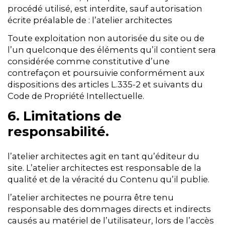
procédé utilisé, est interdite, sauf autorisation
écrite préalable de : l’atelier architectes
Toute exploitation non autorisée du site ou de
l’un quelconque des éléments qu’il contient sera
considérée comme constitutive d’une
contrefaçon et poursuivie conformément aux
dispositions des articles L.335-2 et suivants du
Code de Propriété Intellectuelle.
6. Limitations de
responsabilité.
l’atelier architectes agit en tant qu’éditeur du
site. L’atelier architectes est responsable de la
qualité et de la véracité du Contenu qu’il publie.
l’atelier architectes ne pourra être tenu
responsable des dommages directs et indirects
causés au matériel de l’utilisateur, lors de l’accès