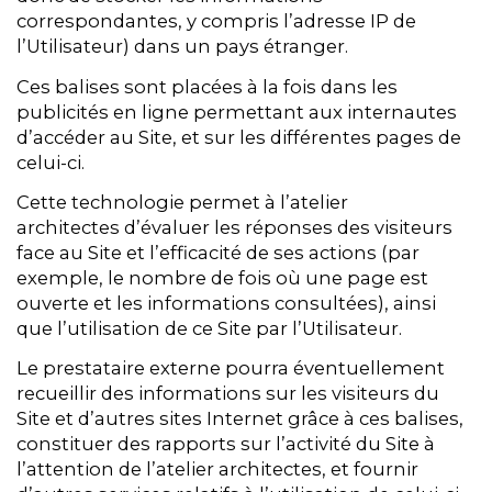
correspondantes, y compris l’adresse IP de
l’Utilisateur) dans un pays étranger.
Ces balises sont placées à la fois dans les
publicités en ligne permettant aux internautes
d’accéder au Site, et sur les différentes pages de
celui-ci.
Cette technologie permet à l’atelier
architectes d’évaluer les réponses des visiteurs
face au Site et l’efficacité de ses actions (par
exemple, le nombre de fois où une page est
ouverte et les informations consultées), ainsi
que l’utilisation de ce Site par l’Utilisateur.
Le prestataire externe pourra éventuellement
recueillir des informations sur les visiteurs du
Site et d’autres sites Internet grâce à ces balises,
constituer des rapports sur l’activité du Site à
l’attention de l’atelier architectes, et fournir