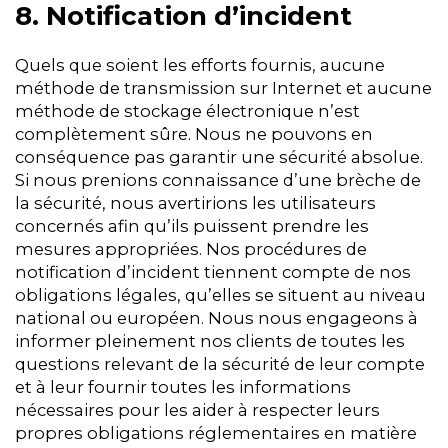
8. Notification d’incident
Quels que soient les efforts fournis, aucune
méthode de transmission sur Internet et aucune
méthode de stockage électronique n’est
complètement sûre. Nous ne pouvons en
conséquence pas garantir une sécurité absolue.
Si nous prenions connaissance d’une brèche de
la sécurité, nous avertirions les utilisateurs
concernés afin qu’ils puissent prendre les
mesures appropriées. Nos procédures de
notification d’incident tiennent compte de nos
obligations légales, qu’elles se situent au niveau
national ou européen. Nous nous engageons à
informer pleinement nos clients de toutes les
questions relevant de la sécurité de leur compte
et à leur fournir toutes les informations
nécessaires pour les aider à respecter leurs
propres obligations réglementaires en matière