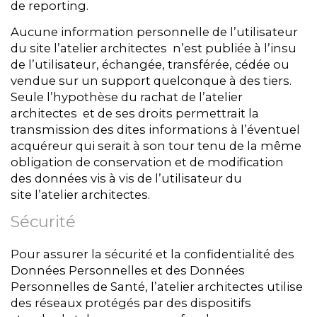
de reporting.
Aucune information personnelle de l’utilisateur
du site l’atelier architectes n’est publiée à l’insu
de l’utilisateur, échangée, transférée, cédée ou
vendue sur un support quelconque à des tiers.
Seule l’hypothèse du rachat de l’atelier
architectes et de ses droits permettrait la
transmission des dites informations à l’éventuel
acquéreur qui serait à son tour tenu de la même
obligation de conservation et de modification
des données vis à vis de l’utilisateur du
site l’atelier architectes.
Sécurité
Pour assurer la sécurité et la confidentialité des
Données Personnelles et des Données
Personnelles de Santé, l’atelier architectes utilise
des réseaux protégés par des dispositifs