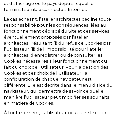
et d’affichage ou le pays depuis lequel le
terminal semble connecté à Internet.
Le cas échéant, l’atelier architectes décline toute
responsabilité pour les conséquences liées au
fonctionnement dégradé du Site et des services
éventuellement proposés par l’atelier
architectes , résultant (i) du refus de Cookies par
l’Utilisateur (ii) de l’impossibilité pour l’atelier
architectes d’enregistrer ou de consulter les
Cookies nécessaires à leur fonctionnement du
fait du choix de l’Utilisateur. Pour la gestion des
Cookies et des choix de l’Utilisateur, la
configuration de chaque navigateur est
différente. Elle est décrite dans le menu d’aide du
navigateur, qui permettra de savoir de quelle
manière l’Utilisateur peut modifier ses souhaits
en matière de Cookies.
À tout moment, l’Utilisateur peut faire le choix