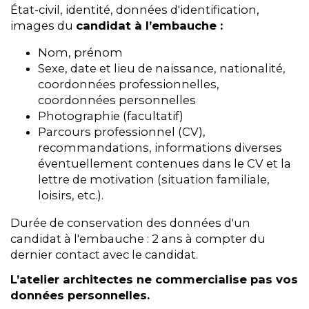
État-civil, identité, données d'identification,
images du
candidat à l’embauche :
Nom, prénom
Sexe, date et lieu de naissance, nationalité,
coordonnées professionnelles,
coordonnées personnelles
Photographie (facultatif)
Parcours professionnel (CV),
recommandations, informations diverses
éventuellement contenues dans le CV et la
lettre de motivation (situation familiale,
loisirs, etc.).
Durée de conservation des données d'un
candidat à l'embauche : 2 ans à compter du
dernier contact avec le candidat.
L’atelier architectes ne commercialise pas vos
données personnelles.