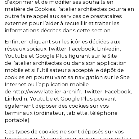
d’exprimer et de modifier ses souhaits en
matière de Cookies. l’atelier architectes pourra en
outre faire appel aux services de prestataires
externes pour l’aider à recueillir et traiter les
informations décrites dans cette section.
Enfin, en cliquant sur les icônes dédiées aux
réseaux sociaux Twitter, Facebook, Linkedin,
Youtube et Google Plus figurant sur le Site
de l’atelier architectes ou dans son application
mobile et si l’Utilisateur a accepté le dépôt de
cookies en poursuivant sa navigation sur le Site
Internet ou l’application mobile
de
http://www.latelier-archi.fr
, Twitter, Facebook,
Linkedin, Youtube et Google Plus peuvent
également déposer des cookies sur vos
terminaux (ordinateur, tablette, téléphone
portable).
Ces types de cookies ne sont déposés sur vos
terminaux qu’à condition que vous y consentiez,