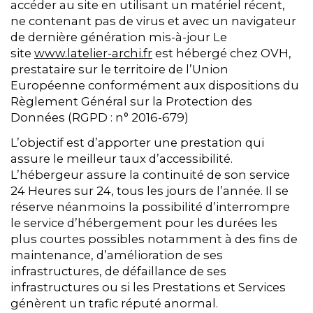
accéder au site en utilisant un matériel récent,
ne contenant pas de virus et avec un navigateur
de dernière génération mis-à-jour Le
site
www.latelier-archi.fr
est hébergé chez OVH,
prestataire sur le territoire de l’Union
Européenne conformément aux dispositions du
Règlement Général sur la Protection des
Données (RGPD : n° 2016-679)
L’objectif est d’apporter une prestation qui
assure le meilleur taux d’accessibilité.
L’hébergeur assure la continuité de son service
24 Heures sur 24, tous les jours de l’année. Il se
réserve néanmoins la possibilité d’interrompre
le service d’hébergement pour les durées les
plus courtes possibles notamment à des fins de
maintenance, d’amélioration de ses
infrastructures, de défaillance de ses
infrastructures ou si les Prestations et Services
génèrent un trafic réputé anormal.