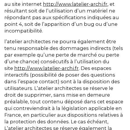
au site internet
http://www.latelier-archi.fr
, et
résultant soit de l’utilisation d’un matériel ne
répondant pas aux spécifications indiquées au
point 4, soit de l’apparition d’un bug ou d’une
incompatibilité.
l’atelier architectes ne pourra également être
tenu responsable des dommages indirects (tels
par exemple qu’une perte de marché ou perte
d’une chance) consécutifs à l’utilisation du
site
http://www.latelier-archi.fr
. Des espaces
interactifs (possibilité de poser des questions
dans l’espace contact) sont à la disposition des
utilisateurs. L’atelier architectes se réserve le
droit de supprimer, sans mise en demeure
préalable, tout contenu déposé dans cet espace
qui contreviendrait à la législation applicable en
France, en particulier aux dispositions relatives à
la protection des données. Le cas échéant,
L’atelier architectes se réserve également la