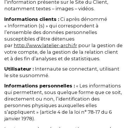
l’information présente sur le Site du Client,
notamment textes – images – vidéos.
Informations clients :
Ci après dénommé
« Information (s) » qui correspondent à
l’ensemble des données personnelles
susceptibles d’être détenues
par
http://www.latelier-archi.fr
pour la gestion de
votre compte, de la gestion de la relation client
et à des fin d’analyses et de statistiques.
Utilisateur :
Internaute se connectant, utilisant
le site susnommé.
Informations personnelles :
« Les informations
qui permettent, sous quelque forme que ce soit,
directement ou non, l’identification des
personnes physiques auxquelles elles
s’appliquent » (article 4 de la loi n° 78-17 du 6
janvier 1978).