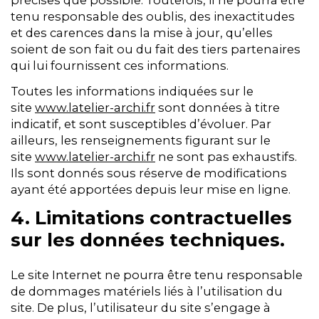
tenu responsable des oublis, des inexactitudes
et des carences dans la mise à jour, qu’elles
soient de son fait ou du fait des tiers partenaires
qui lui fournissent ces informations.
Toutes les informations indiquées sur le
site
www.latelier-archi.fr
sont données à titre
indicatif, et sont susceptibles d’évoluer. Par
ailleurs, les renseignements figurant sur le
site
www.latelier-archi.fr
ne sont pas exhaustifs.
Ils sont donnés sous réserve de modifications
ayant été apportées depuis leur mise en ligne.
4. Limitations contractuelles
sur les données techniques.
Le site Internet ne pourra être tenu responsable
de dommages matériels liés à l’utilisation du
site. De plus, l’utilisateur du site s’engage à