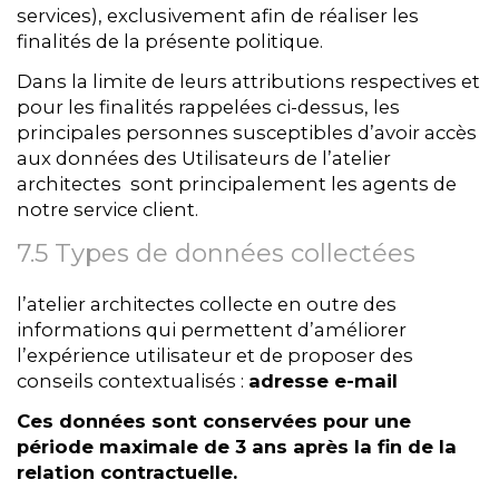
services), exclusivement afin de réaliser les
finalités de la présente politique.
Dans la limite de leurs attributions respectives et
pour les finalités rappelées ci-dessus, les
principales personnes susceptibles d’avoir accès
aux données des Utilisateurs de l’atelier
architectes sont principalement les agents de
notre service client.
7.5 Types de données collectées
l’atelier architectes collecte en outre des
informations qui permettent d’améliorer
l’expérience utilisateur et de proposer des
conseils contextualisés :
adresse e-mail
Ces données sont conservées pour une
période maximale de 3 ans après la fin de la
relation contractuelle.