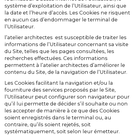
système d’exploitation de l’Utilisateur, ainsi que
la date et l’heure d’accès. Les Cookies ne risquent
en aucun cas d’endommager le terminal de
l’Utilisateur.
l’atelier architectes est susceptible de traiter les
informations de l’Utilisateur concernant sa visite
du Site, telles que les pages consultées, les
recherches effectuées. Ces informations
permettent à l’atelier architectes d’améliorer le
contenu du Site, de la navigation de l’Utilisateur.
Les Cookies facilitant la navigation et/ou la
fourniture des services proposés par le Site,
l’Utilisateur peut configurer son navigateur pour
qu’il lui permette de décider s’il souhaite ou non
les accepter de manière à ce que des Cookies
soient enregistrés dans le terminal ou, au
contraire, qu’ils soient rejetés, soit
systématiquement, soit selon leur émetteur.