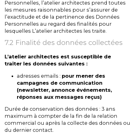
Personnelles, l’atelier architectes prend toutes
les mesures raisonnables pour s’assurer de
l’exactitude et de la pertinence des Données
Personnelles au regard des finalités pour
lesquelles L’atelier architectes les traite.
7.2 Finalité des données collectées
L’atelier architectes est susceptible de
traiter les données suivantes :
adresses emails :
pour mener des
campagnes de communication
(newsletter, annonce événements,
réponses aux messages reçus)
Durée de conservation des données : 3 ans
maximum à compter de la fin de la relation
commercial ou après la collecte des données ou
du dernier contact.