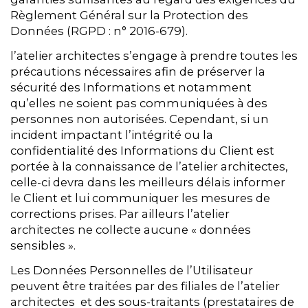
Règlement Général sur la Protection des
Données (RGPD : n° 2016-679).
l’atelier architectes s’engage à prendre toutes les
précautions nécessaires afin de préserver la
sécurité des Informations et notamment
qu’elles ne soient pas communiquées à des
personnes non autorisées. Cependant, si un
incident impactant l’intégrité ou la
confidentialité des Informations du Client est
portée à la connaissance de l’atelier architectes,
celle-ci devra dans les meilleurs délais informer
le Client et lui communiquer les mesures de
corrections prises. Par ailleurs l’atelier
architectes ne collecte aucune « données
sensibles ».
Les Données Personnelles de l’Utilisateur
peuvent être traitées par des filiales de l’atelier
architectes et des sous-traitants (prestataires de