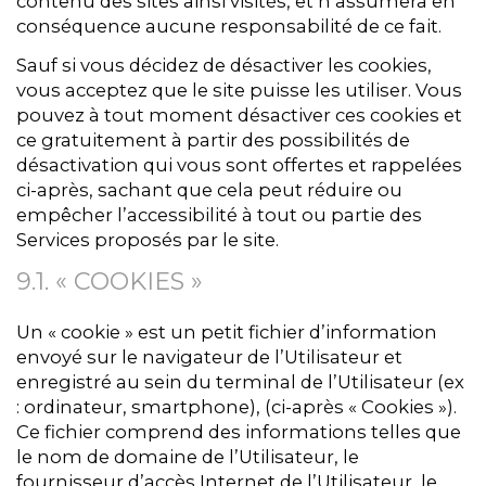
contenu des sites ainsi visités, et n’assumera en
conséquence aucune responsabilité de ce fait.
Sauf si vous décidez de désactiver les cookies,
vous acceptez que le site puisse les utiliser. Vous
pouvez à tout moment désactiver ces cookies et
ce gratuitement à partir des possibilités de
désactivation qui vous sont offertes et rappelées
ci-après, sachant que cela peut réduire ou
empêcher l’accessibilité à tout ou partie des
Services proposés par le site.
9.1. « COOKIES »
Un « cookie » est un petit fichier d’information
envoyé sur le navigateur de l’Utilisateur et
enregistré au sein du terminal de l’Utilisateur (ex
: ordinateur, smartphone), (ci-après « Cookies »).
Ce fichier comprend des informations telles que
le nom de domaine de l’Utilisateur, le
fournisseur d’accès Internet de l’Utilisateur, le