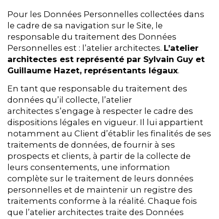
Pour les Données Personnelles collectées dans
le cadre de sa navigation sur le Site, le
responsable du traitement des Données
Personnelles est : l’atelier architectes.
L’atelier
architectes est représenté par Sylvain Guy et
Guillaume Hazet, représentants légaux
.
En tant que responsable du traitement des
données qu’il collecte, l’atelier
architectes s’engage à respecter le cadre des
dispositions légales en vigueur. Il lui appartient
notamment au Client d’établir les finalités de ses
traitements de données, de fournir à ses
prospects et clients, à partir de la collecte de
leurs consentements, une information
complète sur le traitement de leurs données
personnelles et de maintenir un registre des
traitements conforme à la réalité. Chaque fois
que l’atelier architectes traite des Données