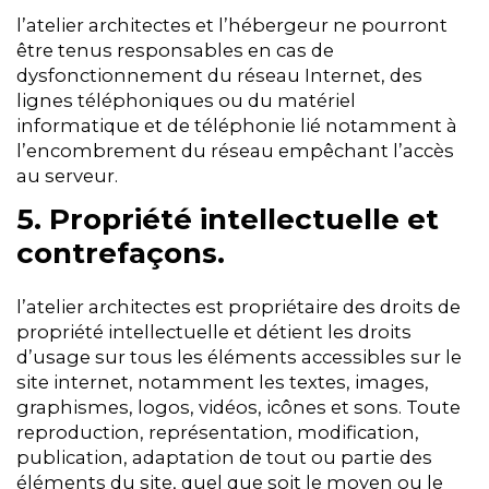
l’atelier architectes et l’hébergeur ne pourront
être tenus responsables en cas de
dysfonctionnement du réseau Internet, des
lignes téléphoniques ou du matériel
informatique et de téléphonie lié notamment à
l’encombrement du réseau empêchant l’accès
au serveur.
5. Propriété intellectuelle et
contrefaçons.
l’atelier architectes est propriétaire des droits de
propriété intellectuelle et détient les droits
d’usage sur tous les éléments accessibles sur le
site internet, notamment les textes, images,
graphismes, logos, vidéos, icônes et sons. Toute
reproduction, représentation, modification,
publication, adaptation de tout ou partie des
éléments du site, quel que soit le moyen ou le