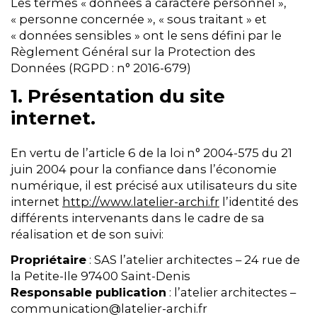
Les termes « données à caractère personnel »,
« personne concernée », « sous traitant » et
« données sensibles » ont le sens défini par le
Règlement Général sur la Protection des
Données (RGPD : n° 2016-679)
1. Présentation du site
internet.
En vertu de l’article 6 de la loi n° 2004-575 du 21
juin 2004 pour la confiance dans l’économie
numérique, il est précisé aux utilisateurs du site
internet
http://www.latelier-archi.fr
l’identité des
différents intervenants dans le cadre de sa
réalisation et de son suivi:
Propriétaire
: SAS l’atelier architectes – 24 rue de
la Petite-Ile 97400 Saint-Denis
Responsable publication
: l’atelier architectes –
communication@latelier-archi.fr